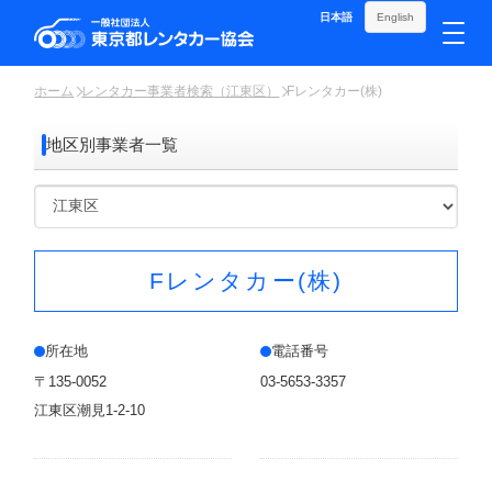
日本語
English
ホーム
レンタカー事業者検索（江東区）
Fレンタカー(株)
地区別事業者一覧
Fレンタカー(株)
所在地
電話番号
〒135-0052
03-5653-3357
江東区潮見1-2-10