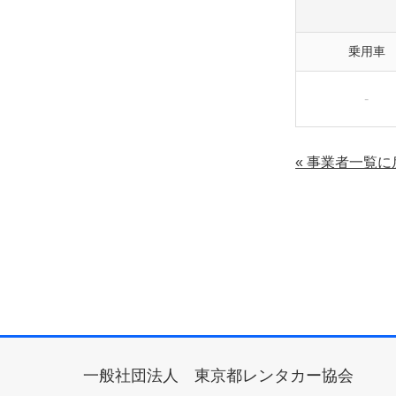
乗用車
-
« 事業者一覧に
一般社団法人 東京都レンタカー協会