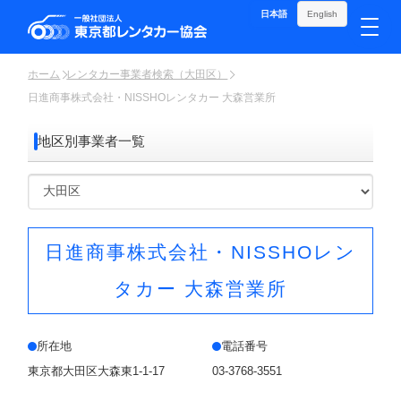
日本語
English
ホーム
レンタカー事業者検索（大田区）
日進商事株式会社・NISSHOレンタカー 大森営業所
地区別事業者一覧
日進商事株式会社・NISSHOレン
タカー 大森営業所
所在地
電話番号
東京都大田区大森東1-1-17
03-3768-3551