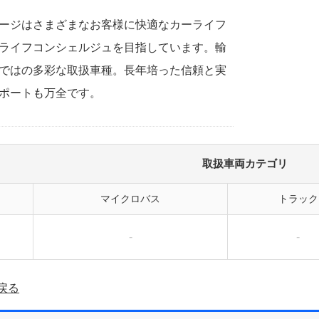
ージはさまざまなお客様に快適なカーライフ
ライフコンシェルジュを目指しています。輸
ではの多彩な取扱車種。長年培った信頼と実
ポートも万全です。
取扱車両カテゴリ
マイクロバス
トラック
-
-
戻る